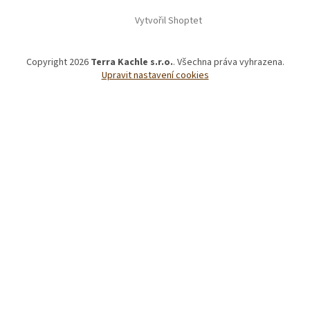
Vytvořil Shoptet
Copyright 2026
Terra Kachle s.r.o.
. Všechna práva vyhrazena.
Upravit nastavení cookies